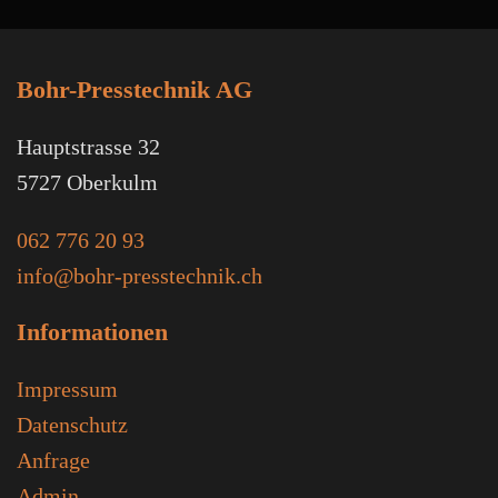
Bohr-Presstechnik AG
Hauptstrasse 32
5727 Oberkulm
062 776 20 93
info@bohr-presstechnik.ch
Informationen
Impressum
Datenschutz
Anfrage
Admin