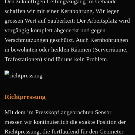
Den zukünftigen Leitungszugang im Gebäude
schaffen wir mit einer Kernbohrung. Wir legen
grossen Wert auf Sauberkeit: Der Arbeitsplatz wird
vorgängig komplett abgedeckt und gegen
Verschmutzungen geschützt. Auch Kernbohrungen
in bewohnten oder heiklen Räumen (Serverräume,
Trafostationen) sind für uns kein Problem.
Richtpressung
Mit dem im Presskopf angebrachten Sensor
messen wir kontinuierlich die exakte Position der
Richtpressung, die fortlaufend für den Geometer