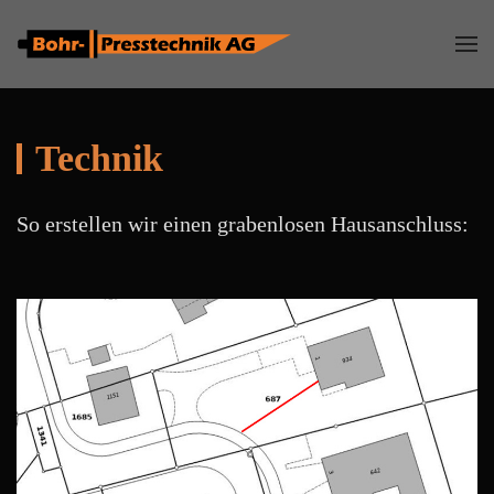
Zum Hauptinhalt springen
Technik
So erstellen wir einen grabenlosen Hausanschluss: