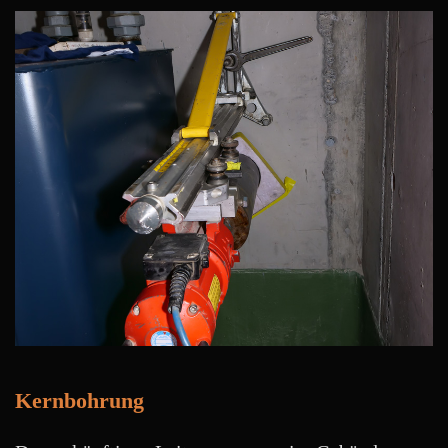
Kernbohrung