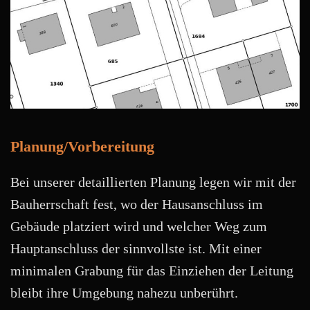
Planung/Vorbereitung
Bei unserer detaillierten Planung legen wir mit der
Bauherrschaft fest, wo der Hausanschluss im
Gebäude platziert wird und welcher Weg zum
Hauptanschluss der sinnvollste ist. Mit einer
minimalen Grabung für das Einziehen der Leitung
bleibt ihre Umgebung nahezu unberührt.