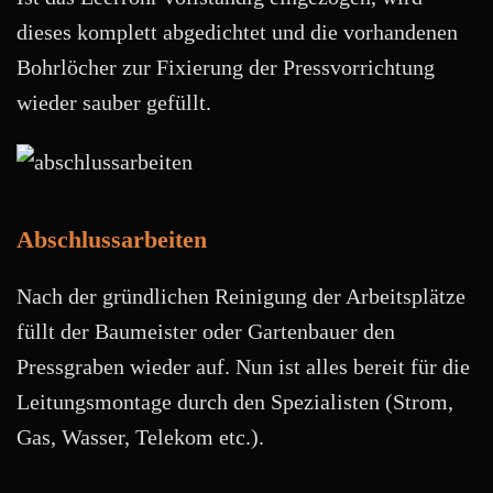
dieses komplett abgedichtet und die vorhandenen
Bohrlöcher zur Fixierung der Pressvorrichtung
wieder sauber gefüllt.
Abschlussarbeiten
Nach der gründlichen Reinigung der Arbeitsplätze
füllt der Baumeister oder Gartenbauer den
Pressgraben wieder auf. Nun ist alles bereit für die
Leitungsmontage durch den Spezialisten (Strom,
Gas, Wasser, Telekom etc.).