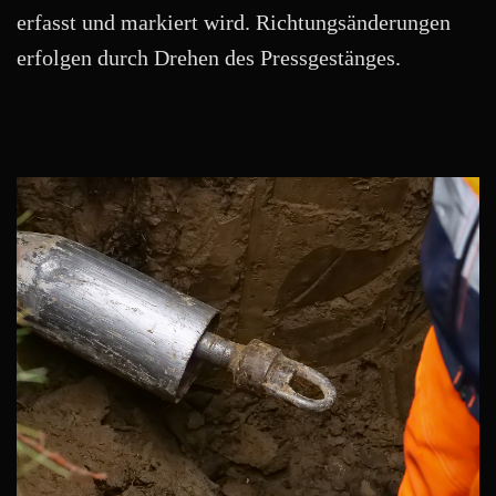
erfasst und markiert wird. Richtungsänderungen
erfolgen durch Drehen des Pressgestänges.